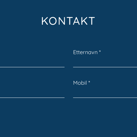
KONTAKT
Etternavn
Mobil