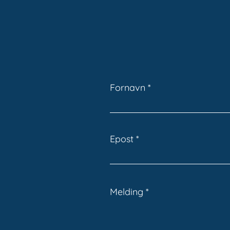
Fornavn
Epost
Melding